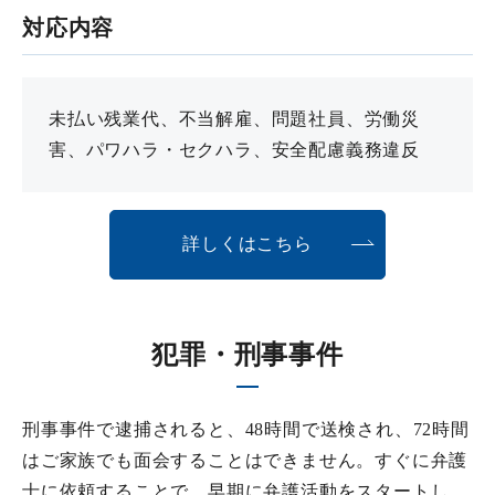
対応内容
未払い残業代、不当解雇、問題社員、労働災
害、パワハラ・セクハラ、安全配慮義務違反
詳しくはこちら
犯罪・刑事事件
刑事事件で逮捕されると、48時間で送検され、72時間
はご家族でも面会することはできません。すぐに弁護
士に依頼することで、早期に弁護活動をスタートし、