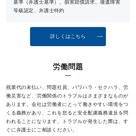
基準（弁護士基準）、損害賠償請求、後遺障害
等級認定、弁護士特約
詳しくはこちら
労働問題
残業代の未払い、問題社員、パワハラ・セクハラ、労
働災害など、労働関係のトラブルはさまざまなものが
あります。会社は労働者にとって働きやすい環境をつ
くる義務があり、これを怠ると安全配慮義務違反を問
われることになります。トラブルが発生した際は、す
ぐに弁護士にご相談ください。