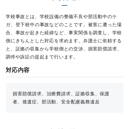
学校事故とは、学校設備の整備不良や部活動中のケ
ガ、登下校中の事故などのことです。被害に遭った場
合、事故が起きた経緯など、事実関係を調査し、学校
側にきちんとした対応を求めます。弁護士に依頼する
と、証拠の収集から学校側との交渉、損害賠償請求、
調停や訴訟の提起まで行います。
対応内容
損害賠償請求、治療費請求、証拠収集、保護
者、後遺症、部活動、安全配慮義務違反