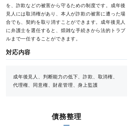
を、詐欺などの被害から守るための制度です。成年後
見人には取消権があり、本人が詐欺の被害に遭った場
合でも、契約を取り消すことができます。成年後見人
に弁護士を選任すると、煩雑な手続きから法的トラブ
ルまで一任することができます。
対応内容
成年後見人、判断能力の低下、詐欺、取消権、
代理権、同意権、財産管理、身上監護
債務整理