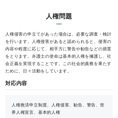
人権問題
人権侵害の申立てがあった場合は、必要な調査・検討
を行います。人権侵害があると認められると、侵害の
内容や程度に応じて、相手方に警告や勧告などの措置
をとります。弁護士の使命は基本的人権を擁護し、社
会正義を実現することです。この社会的責務を果たす
ために、日々活動をしています。
対応内容
人権救済申立制度、人権侵害、勧告、警告、世
界人権宣言、基本的人権