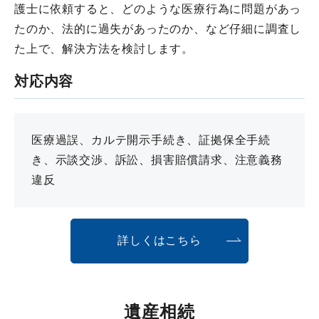
護士に依頼すると、どのような医療行為に問題があっ
たのか、法的に過失があったのか、など仔細に調査し
た上で、解決方法を検討します。
対応内容
医療過誤、カルテ開示手続き、証拠保全手続
き、示談交渉、訴訟、損害賠償請求、注意義務
違反
詳しくはこちら
遺産相続