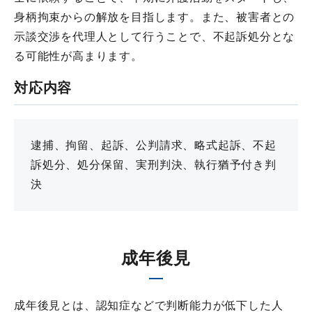
身柄拘束からの解放を目指します。また、被害者との
示談交渉を代理人として行うことで、不起訴処分とな
る可能性が高まります。
対応内容
逮捕、拘留、起訴、公判請求、略式起訴、不起
訴処分、処分保留、実刑判決、執行猶予付き判
決
成年後見
成年後見とは、認知症などで判断能力が低下した人