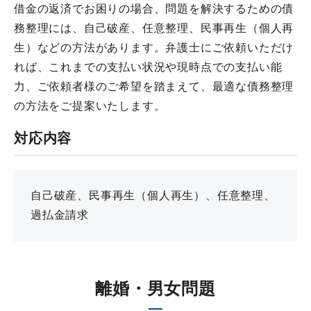
借金の返済でお困りの場合、問題を解決するための債
務整理には、自己破産、任意整理、民事再生（個人再
生）などの方法があります。弁護士にご依頼いただけ
れば、これまでの支払い状況や現時点での支払い能
力、ご依頼者様のご希望を踏まえて、最適な債務整理
の方法をご提案いたします。
対応内容
自己破産、民事再生（個人再生）、任意整理、
過払金請求
離婚・男女問題