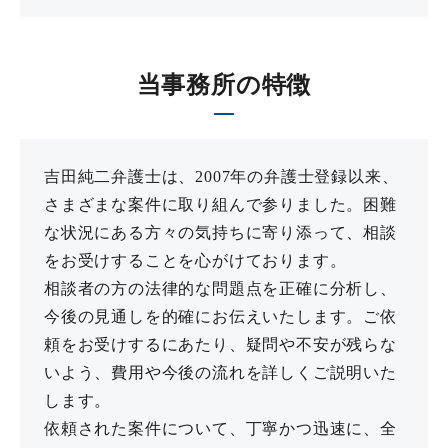
当事務所の特徴
吉田純二弁護士は、2007年の弁護士登録以来、
さまざまな案件に取り組んで参りました。困難
な状況にある方々の気持ちに寄り添って、相談
をお受けすることを心がけております。
相談者の方の法律的な問題点を正確に分析し、
今後の見通しを的確にお伝えいたします。ご依
頼をお受けするにあたり、疑問や不安が残らな
いよう、費用や今後の流れを詳しくご説明いた
します。
依頼された案件について、丁寧かつ迅速に、全