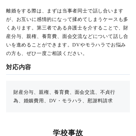
離婚をする際は、まずは当事者同士で話し合います
が、お互いに感情的になって揉めてしまうケースも多
くあります。第三者である弁護士を介することで、財
産分与、親権、養育費、面会交流などについて話し合
いを進めることができます。DVやモラハラでお悩み
の方も、ぜひ一度ご相談ください。
対応内容
財産分与、親権、養育費、面会交流、不貞行
為、婚姻費用、DV・モラハラ、慰謝料請求
学校事故