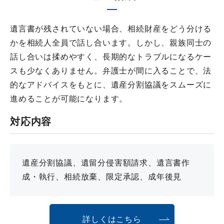
遺言書が残されていない場合、相続財産をどう分ける
かを相続人全員で話し合います。しかし、親族同士の
話し合いは揉めやすく、長期的なトラブルになるケー
スも少なくありません。弁護士が間に入ることで、法
的なアドバイスをもとに、遺産分割協議をスムーズに
進めることが可能になります。
対応内容
遺産分割協議、遺留分侵害額請求、遺言書作
成・執行、相続放棄、限定承認、成年後見
詳しくはこちら