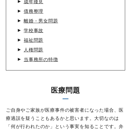
成年後見
債務整理
離婚・男女問題
学校事故
福祉問題
人権問題
当事務所の特徴
医療問題
ご自身やご家族が医療事件の被害者になった場合、医
療過誤を疑うこともあるかと思います。大切なのは
「何が行われたのか」という事実を知ることです。弁