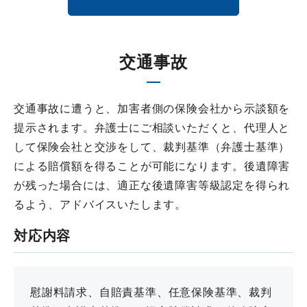
交通事故
交通事故に遭うと、加害者側の保険会社から示談額を
提示されます。弁護士にご相談いただくと、代理人と
して保険会社と交渉をして、裁判基準（弁護士基準）
による賠償額を得ることが可能になります。後遺障害
が残った場合には、適正な後遺障害等級認定を得られ
るよう、アドバイスいたします。
対応内容
慰謝料請求、自賠責基準、任意保険基準、裁判