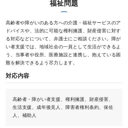
福祉問題
高齢者や障がいのある方への介護・福祉サービスのア
ドバイスや、法的に可能な権利擁護、財産侵害に対す
る対応などについて、弁護士にご相談ください。障が
い者支援では、地域社会の一員として生活ができるよ
う、当事者や役所、医療施設と連携し、抱えている困
難を解決できるよう尽力します。
対応内容
高齢者・障がい者支援、権利擁護、財産侵害、
生活支援、成年後見人、障害者権利条約、保佐
人、補助人