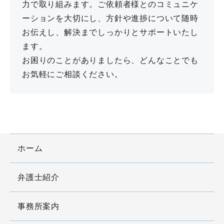
力で取り組みます。ご依頼者様とのコミュニケ
ーションを大切にし、方針や進捗について随時
お伝えし、解決までしっかりとサポートいたし
ます。
お困りのことがありましたら、どんなことでも
お気軽にご相談ください。
ホーム
弁護士紹介
事務所案内