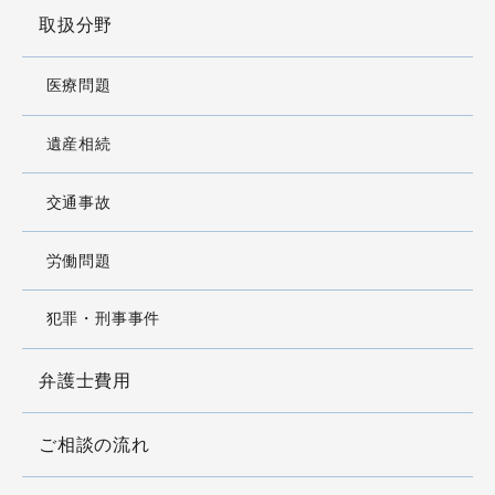
取扱分野
医療問題
遺産相続
交通事故
労働問題
犯罪・刑事事件
弁護士費用
ご相談の流れ